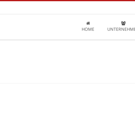
HOME
UNTERNEHM