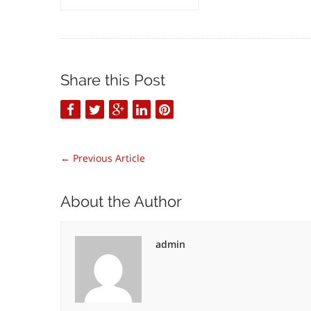
Share this Post
←
Previous Article
About the Author
admin