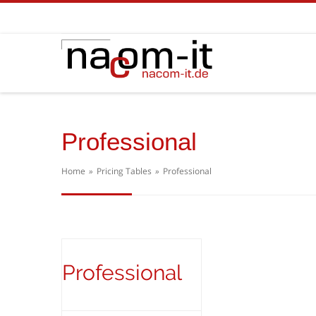
Professional
Home
»
Pricing Tables
»
Professional
Professional