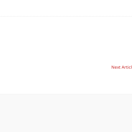
Next Artic