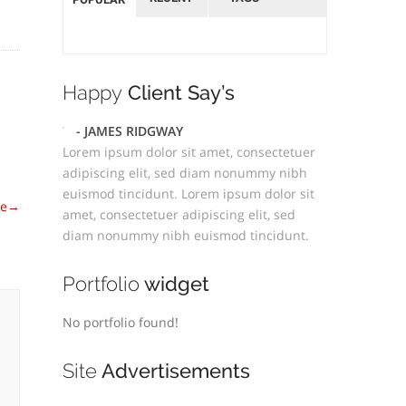
Happy
Client Say’s
- JAMES RIDGWAY
Lorem ipsum dolor sit amet, consectetuer
adipiscing elit, sed diam nonummy nibh
euismod tincidunt. Lorem ipsum dolor sit
le
→
amet, consectetuer adipiscing elit, sed
diam nonummy nibh euismod tincidunt.
Portfolio
widget
No portfolio found!
Site
Advertisements