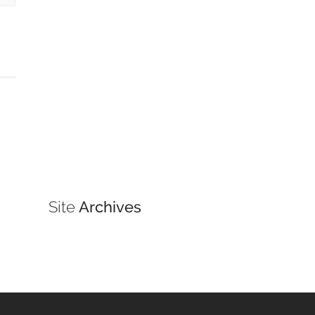
Site
Archives