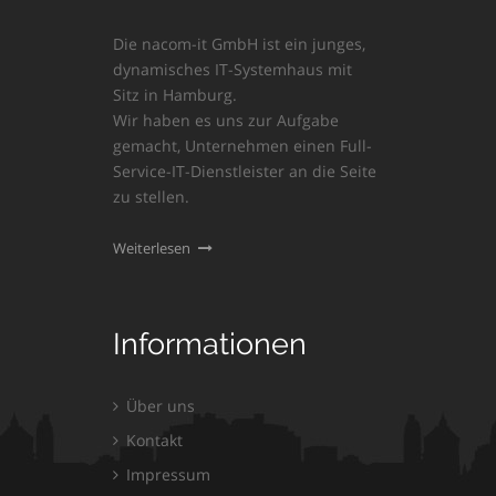
Die nacom-it GmbH ist ein junges,
dynamisches IT-Systemhaus mit
Sitz in Hamburg.
Wir haben es uns zur Aufgabe
gemacht, Unternehmen einen Full-
Service-IT-Dienstleister an die Seite
zu stellen.
Weiterlesen
Informationen
Über uns
Kontakt
Impressum