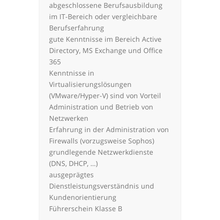
abgeschlossene Berufsausbildung
im IT-Bereich oder vergleichbare
Berufserfahrung
gute Kenntnisse im Bereich Active
Directory, MS Exchange und Office
365
Kenntnisse in
Virtualisierungslösungen
(VMware/Hyper-V) sind von Vorteil
Administration und Betrieb von
Netzwerken
Erfahrung in der Administration von
Firewalls (vorzugsweise Sophos)
grundlegende Netzwerkdienste
(DNS, DHCP, …)
ausgeprägtes
Dienstleistungsverständnis und
Kundenorientierung
Führerschein Klasse B