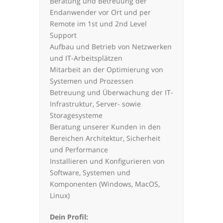
Beratung und Betreuung der
Endanwender vor Ort und per
Remote im 1st und 2nd Level
Support
Aufbau und Betrieb von Netzwerken
und IT-Arbeitsplätzen
Mitarbeit an der Optimierung von
Systemen und Prozessen
Betreuung und Überwachung der IT-
Infrastruktur, Server- sowie
Storagesysteme
Beratung unserer Kunden in den
Bereichen Architektur, Sicherheit
und Performance
Installieren und Konfigurieren von
Software, Systemen und
Komponenten (Windows, MacOS,
Linux)
Dein Profil: