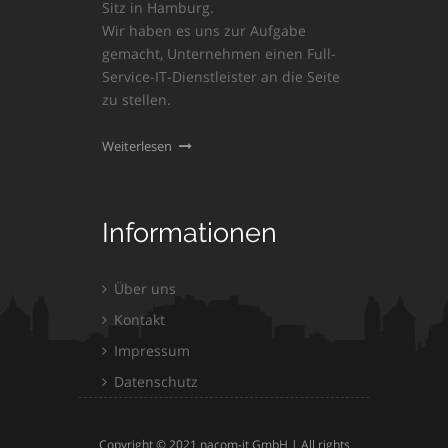
Sitz in Hamburg.
Wir haben es uns zur Aufgabe
gemacht, Unternehmen einen Full-
Service-IT-Dienstleister an die Seite
zu stellen.
Weiterlesen
Informationen
Über uns
Kontakt
Impressum
Datenschutz
Copyright © 2021 nacom-it GmbH | All rights