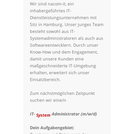
Wir sind nacom-it, ein
inhabergeführtes IT-
Dienstleistungsunternehmen mit
Sitz in Hamburg. Unser junges Team
besteht sowohl aus IT-
Systemadministratoren als auch aus
Softwareentwicklern. Durch unser
Know-How und dem Engagement,
damit unsere Kunden eine
maßgeschneiderte IT-Umgebung
erhalten, erweitert sich unser
Einsatzbereich.
Zum nächstmöglichen Zeitpunkt
suchen wir eine/n
IT-
Administrator
(m/w/d)
System
Dein Aufgabengebiet: