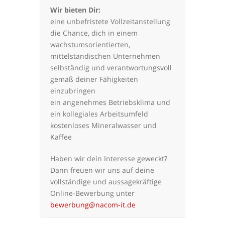
Wir bieten Dir:
eine unbefristete Vollzeitanstellung
die Chance, dich in einem
wachstumsorientierten,
mittelständischen Unternehmen
selbständig und verantwortungsvoll
gemäß deiner Fähigkeiten
einzubringen
ein angenehmes Betriebsklima und
ein kollegiales Arbeitsumfeld
kostenloses Mineralwasser und
Kaffee
Haben wir dein Interesse geweckt?
Dann freuen wir uns auf deine
vollständige und aussagekräftige
Online-Bewerbung unter
bewerbung@nacom-it.de