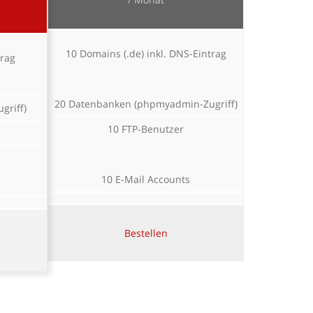
10 Domains (.de) inkl. DNS-Eintrag
trag
20 Datenbanken (phpmyadmin-Zugriff)
griff)
10 FTP-Benutzer
10 E-Mail Accounts
Bestellen